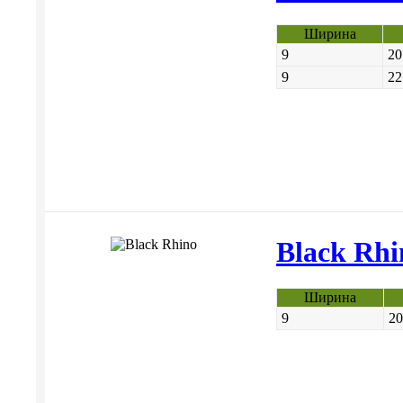
Ширина
9
20
9
22
Black Rh
Ширина
9
20