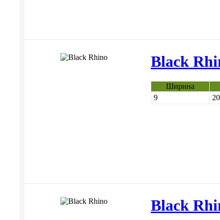
Black Rhi
Ширина
9
20
Black Rhi